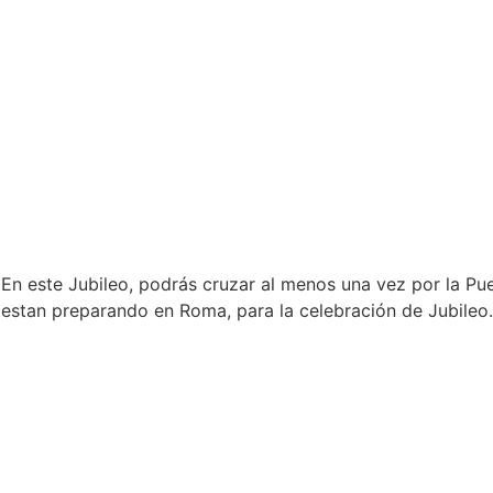
En este Jubileo, podrás cruzar al menos una vez por la Pue
estan preparando en Roma, para la celebración de Jubileo.