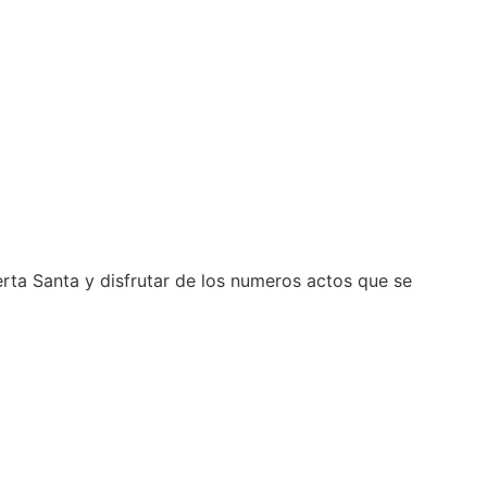
rta Santa y disfrutar de los numeros actos que se