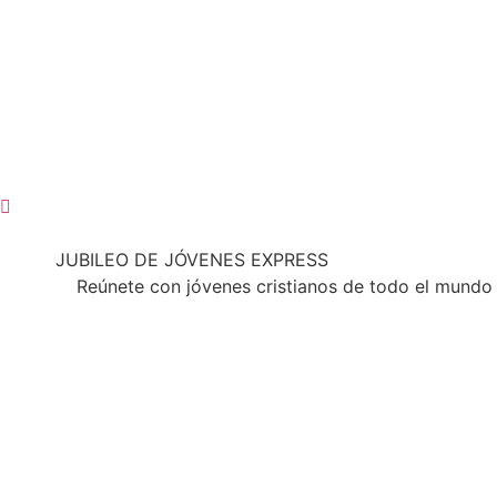
JUBILEO DE JÓVENES EXPRESS
Reúnete con jóvenes cristianos de todo el mundo 