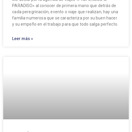
PARADISO» al conocer de primera mano que detrás de
cada peregrinación, evento o viaje que realizan, hay una
familia numerosa que se caracteriza por su buen hacer
y su empeño en el trabajo para que todo salga perfecto.
Leer más »