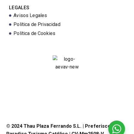
LEGALES
Avisos Legales
Política de Privacidad
Política de Cookies
© 2024 Thau Plaza Ferrando S.L. | Preferisco il
Paradiso Turismo Católico |
CV-Mm2508-V