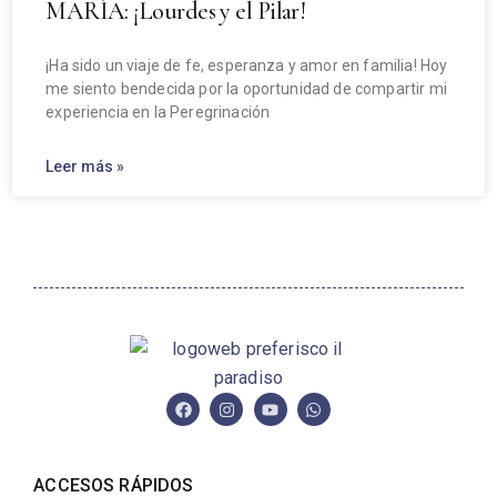
MARÍA: ¡Lourdes y el Pilar!
¡Ha sido un viaje de fe, esperanza y amor en familia! Hoy
me siento bendecida por la oportunidad de compartir mi
experiencia en la Peregrinación
Leer más »
ACCESOS RÁPIDOS