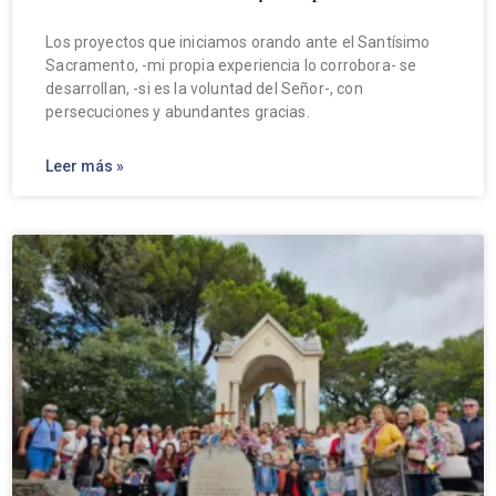
Los proyectos que iniciamos orando ante el Santísimo
Sacramento, -mi propia experiencia lo corrobora- se
desarrollan, -si es la voluntad del Señor-, con
persecuciones y abundantes gracias.
Leer más »