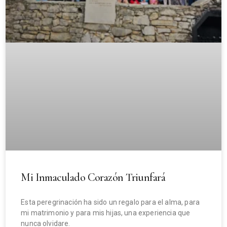
Mi Inmaculado Corazón Triunfará
Esta peregrinación ha sido un regalo para el alma, para
mi matrimonio y para mis hijas, una experiencia que
nunca olvidare.