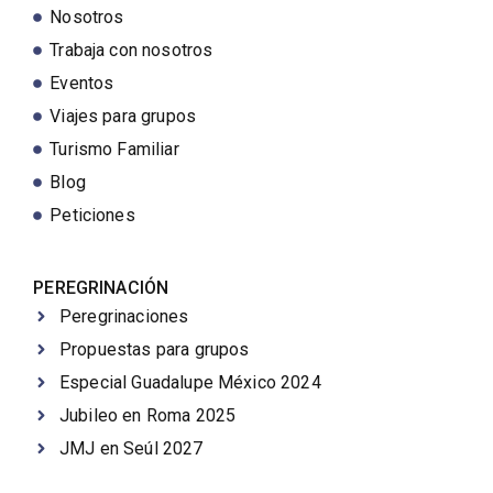
Nosotros
Trabaja con nosotros
Eventos
Viajes para grupos
Turismo Familiar
Blog
Peticiones
PEREGRINACIÓN
Peregrinaciones
Propuestas para grupos
Especial Guadalupe México 2024
Jubileo en Roma 2025
JMJ en Seúl 2027